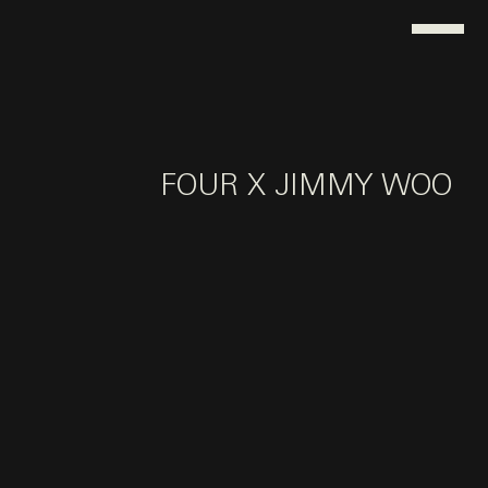
FOUR X JIMMY WOO